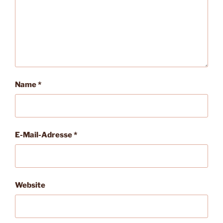
Name
*
E-Mail-Adresse
*
Website