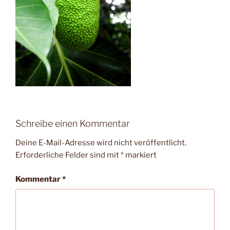
Schreibe einen Kommentar
Deine E-Mail-Adresse wird nicht veröffentlicht.
Erforderliche Felder sind mit
*
markiert
Kommentar
*