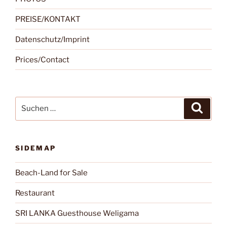
PREISE/KONTAKT
Datenschutz/Imprint
Prices/Contact
Suchen
Suche
nach:
SIDEMAP
Beach-Land for Sale
Restaurant
SRI LANKA Guesthouse Weligama