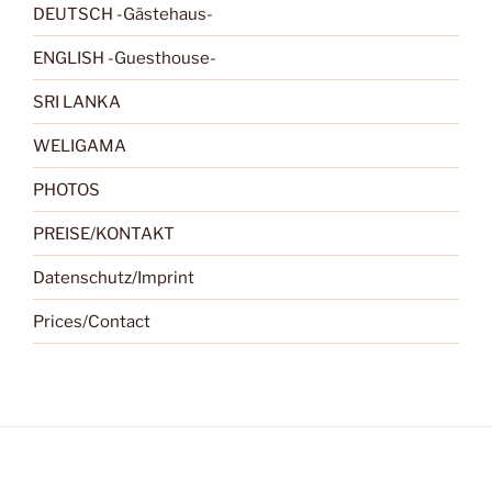
DEUTSCH -Gästehaus-
ENGLISH -Guesthouse-
SRI LANKA
WELIGAMA
PHOTOS
PREISE/KONTAKT
Datenschutz/Imprint
Prices/Contact