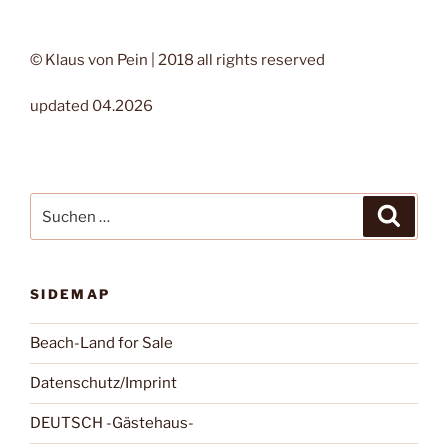
© Klaus von Pein | 2018 all rights reserved
updated 04.2026
Suchen
Suche
nach:
SIDEMAP
Beach-Land for Sale
Datenschutz/Imprint
DEUTSCH -Gästehaus-