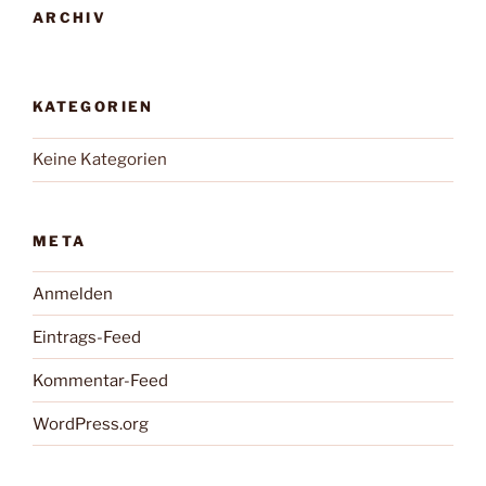
ARCHIV
KATEGORIEN
Keine Kategorien
META
Anmelden
Eintrags-Feed
Kommentar-Feed
WordPress.org