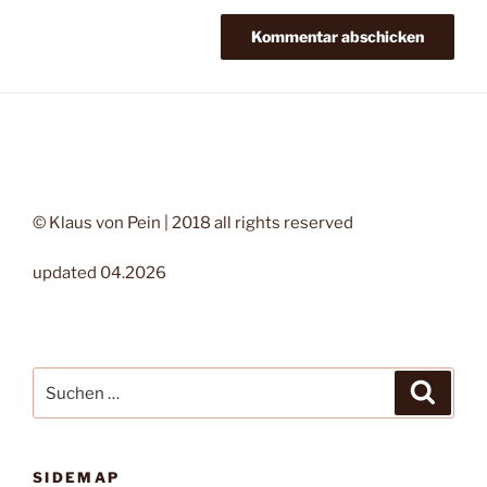
© Klaus von Pein | 2018 all rights reserved
updated 04.2026
Suchen
Suche
nach:
SIDEMAP