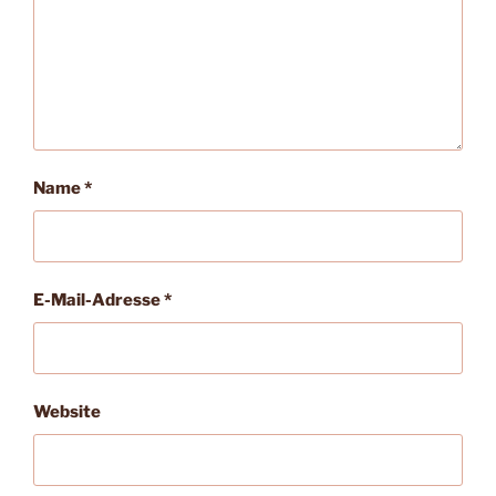
Name
*
E-Mail-Adresse
*
Website