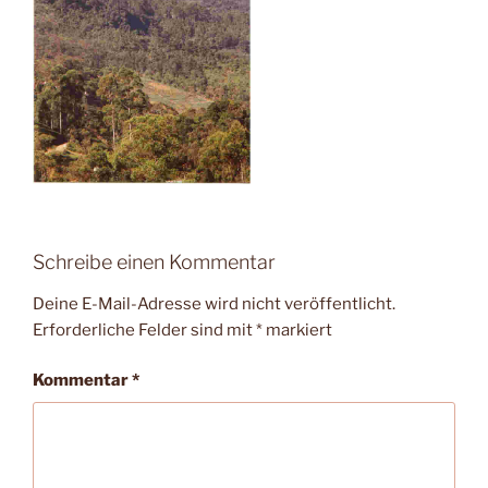
Schreibe einen Kommentar
Deine E-Mail-Adresse wird nicht veröffentlicht.
Erforderliche Felder sind mit
*
markiert
Kommentar
*